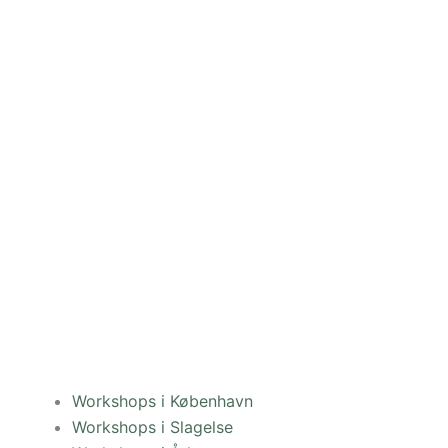
Workshops i København
Workshops i Slagelse