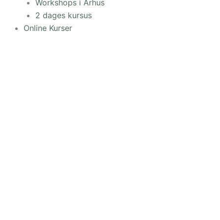
Workshops i Århus
2 dages kursus
Online Kurser