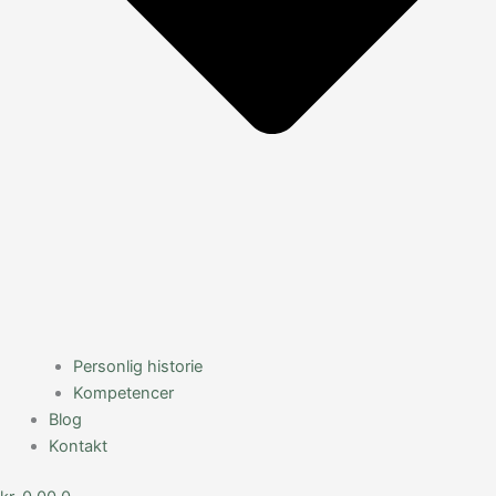
Personlig historie
Kompetencer
Blog
Kontakt