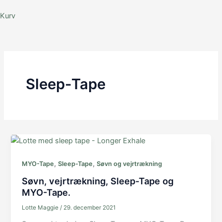
Kurv
Sleep-Tape
,
,
MYO-Tape
Sleep-Tape
Søvn og vejrtrækning
Søvn, vejrtrækning, Sleep-Tape og
MYO-Tape.
Lotte Maggie
/
29. december 2021