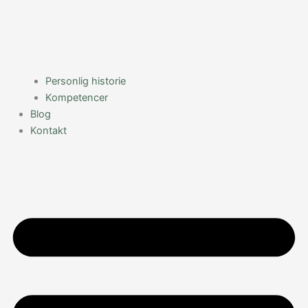
Personlig historie
Kompetencer
Blog
Kontakt