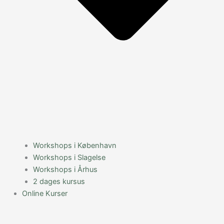
Workshops i København
Workshops i Slagelse
Workshops i Århus
2 dages kursus
Online Kurser