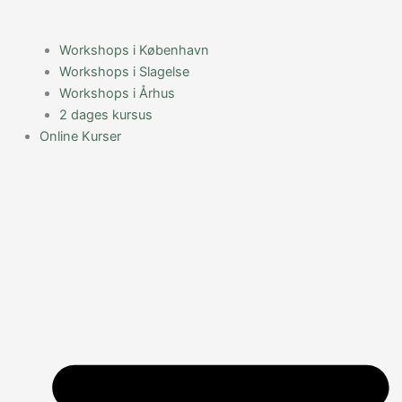
Workshops i København
Workshops i Slagelse
Workshops i Århus
2 dages kursus
Online Kurser