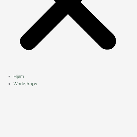
Hjem
Workshops