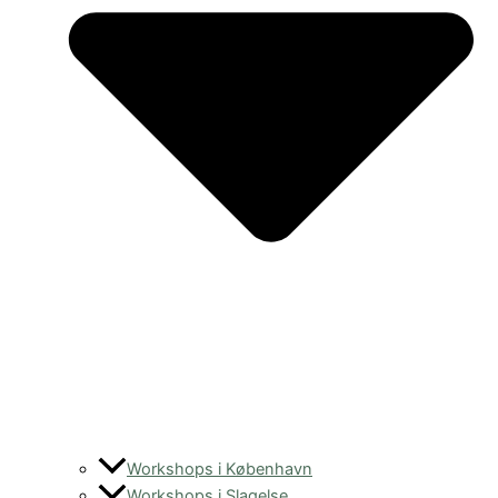
Workshops i København
Workshops i Slagelse