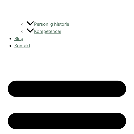
Personlig historie
Kompetencer
Blog
Kontakt