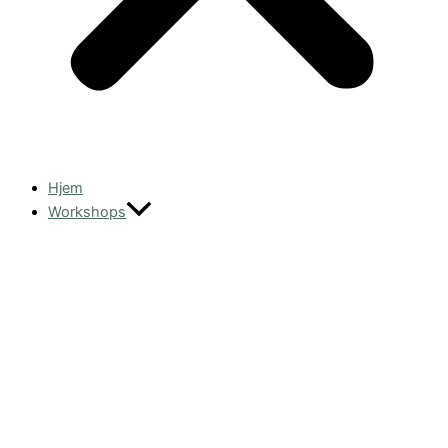
Hjem
Workshops