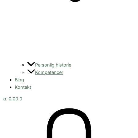
Personlig historie
Kompetencer
Blog
Kontakt
kr.
0.00
0