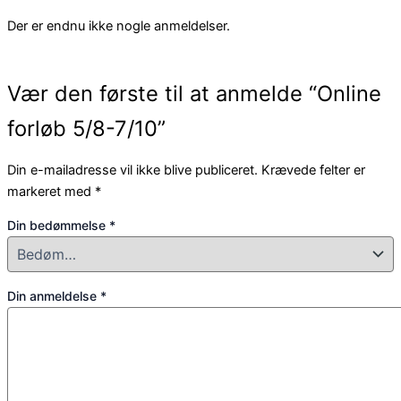
Der er endnu ikke nogle anmeldelser.
Vær den første til at anmelde “Online
forløb 5/8-7/10”
Din e-mailadresse vil ikke blive publiceret.
Krævede felter er
markeret med
*
Din bedømmelse
*
Din anmeldelse
*