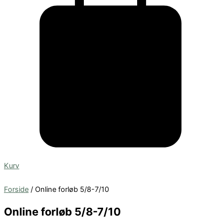
Kurv
Forside
/ Online forløb 5/8-7/10
Online forløb 5/8-7/10