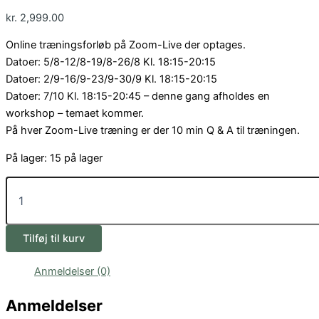
kr.
2,999.00
Online træningsforløb på Zoom-Live der optages.
Datoer: 5/8-12/8-19/8-26/8 Kl. 18:15-20:15
Datoer: 2/9-16/9-23/9-30/9 Kl. 18:15-20:15
Datoer: 7/10 Kl. 18:15-20:45 – denne gang afholdes en
workshop – temaet kommer.
På hver Zoom-Live træning er der 10 min Q & A til træningen.
På lager:
15 på lager
Tilføj til kurv
Anmeldelser (0)
Anmeldelser