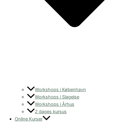
Workshops i København
Workshops i Slagelse
Workshops i Århus
2 dages kursus
Online Kurser