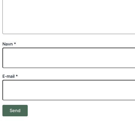
Navn
*
E-mail
*